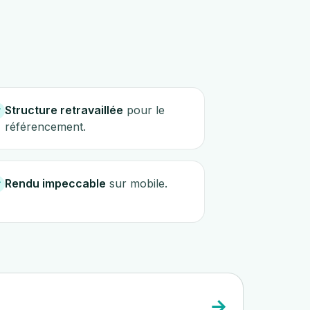
Structure retravaillée
pour le
référencement.
Rendu impeccable
sur mobile.
→