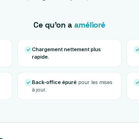
Ce qu'on a
amélioré
Chargement nettement plus
rapide
.
Back-office épuré
pour les mises
à jour.