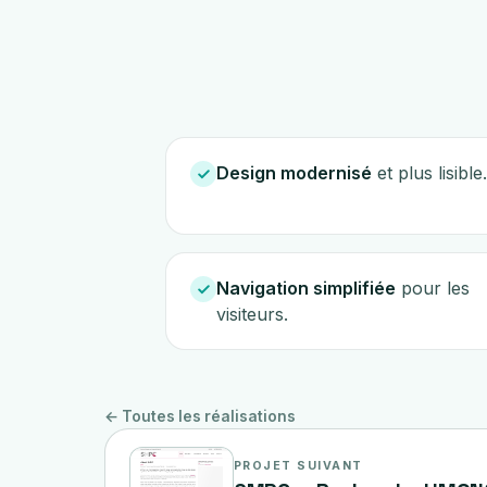
Design modernisé
et plus lisible.
Navigation simplifiée
pour les
visiteurs.
← Toutes les réalisations
PROJET SUIVANT