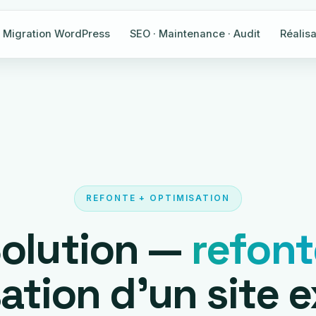
Migration WordPress
SEO · Maintenance · Audit
Réalisa
REFONTE + OPTIMISATION
Solution —
refont
ation d'un site e