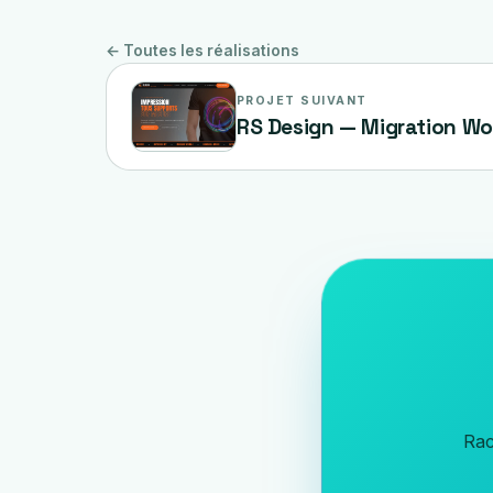
← Toutes les réalisations
PROJET SUIVANT
RS Design — Migration Wo
Rac